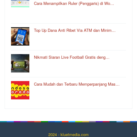
Cara Menampilkan Ruler (Penggaris) di Wo…
Top Up Dana Anti Ribet Via ATM dan Minim…
Nikmati Siaran Live Football Gratis deng…
Cara Mudah dan Terbaru Memperpanjang Mas…
2024 - kluetmedia.com