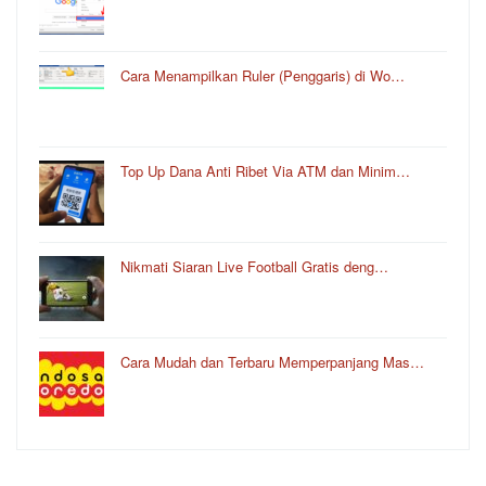
Cara Menampilkan Ruler (Penggaris) di Wo…
Top Up Dana Anti Ribet Via ATM dan Minim…
Nikmati Siaran Live Football Gratis deng…
Cara Mudah dan Terbaru Memperpanjang Mas…