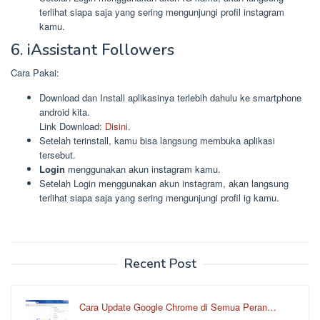
terlihat siapa saja yang sering mengunjungi profil instagram
kamu.
6. iAssistant Followers
Cara Pakai:
Download dan Install aplikasinya terlebih dahulu ke smartphone
android kita.
Link Download:
Disini
.
Setelah terinstall, kamu bisa langsung membuka aplikasi
tersebut.
Login
menggunakan akun instagram kamu.
Setelah Login menggunakan akun instagram, akan langsung
terlihat siapa saja yang sering mengunjungi profil ig kamu.
Recent Post
Cara Update Google Chrome di Semua Peran…