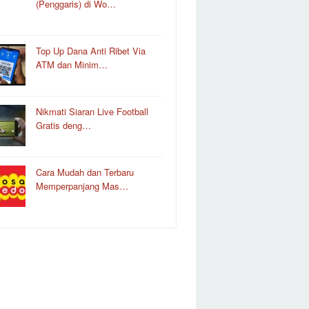
(Penggaris) di Wo…
Top Up Dana Anti Ribet Via
ATM dan Minim…
Nikmati Siaran Live Football
Gratis deng…
Cara Mudah dan Terbaru
Memperpanjang Mas…