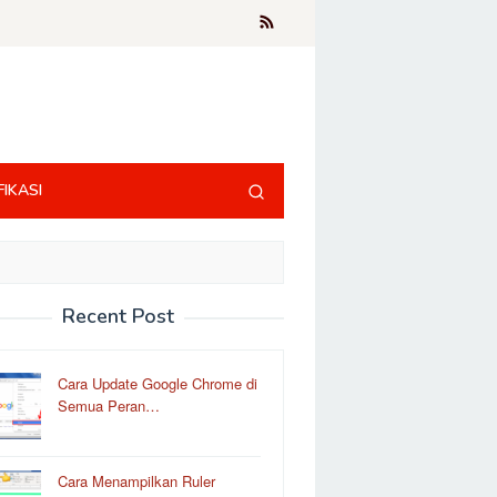
FIKASI
Recent Post
Cara Update Google Chrome di
Semua Peran…
Cara Menampilkan Ruler