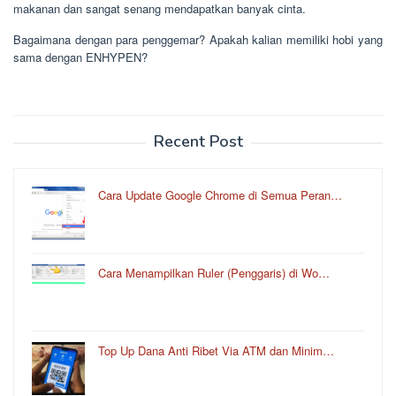
makanan dan sangat senang mendapatkan banyak cinta.
Bagaimana dengan para penggemar? Apakah kalian memiliki hobi yang
sama dengan ENHYPEN?
Recent Post
Cara Update Google Chrome di Semua Peran…
Cara Menampilkan Ruler (Penggaris) di Wo…
Top Up Dana Anti Ribet Via ATM dan Minim…