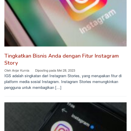
Tingkatkan Bisnis Anda dengan Fitur Instagram
Story
Oleh
Anjar Kurnia
Diposting pada
Mei 28, 2023
IGS adalah singkatan dari Instagram Stories, yang merupakan fitur di
platform media sosial Instagram. Instagram Stories memungkinkan
pengguna untuk membagikan […]