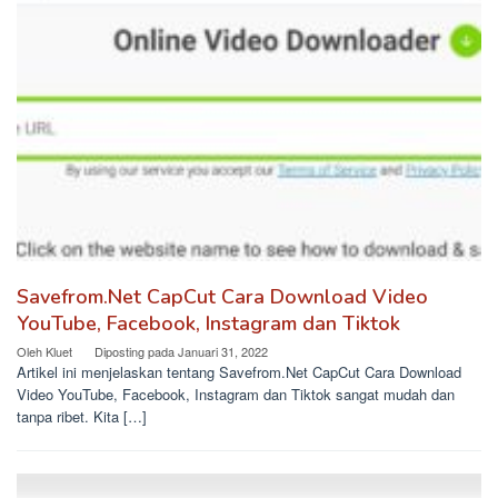
Savefrom.Net CapCut Cara Download Video
YouTube, Facebook, Instagram dan Tiktok
Oleh
Kluet
Diposting pada
Januari 31, 2022
Artikel ini menjelaskan tentang Savefrom.Net CapCut Cara Download
Video YouTube, Facebook, Instagram dan Tiktok sangat mudah dan
tanpa ribet. Kita […]