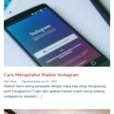
Cara Mengetahui Stalker Instagram
Oleh
Kluet
Diposting pada
Juni 21, 2021
Apakah kamu sering penasaran dengan siapa saja yang mengunjungi
profil Instagrammu? Ingin tahu apakah mantan masih sering stalking
instagrammu ataukah […]