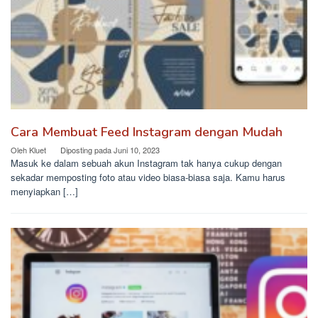
Cara Membuat Feed Instagram dengan Mudah
Oleh
Kluet
Diposting pada
Juni 10, 2023
Masuk ke dalam sebuah akun Instagram tak hanya cukup dengan
sekadar memposting foto atau video biasa-biasa saja. Kamu harus
menyiapkan […]