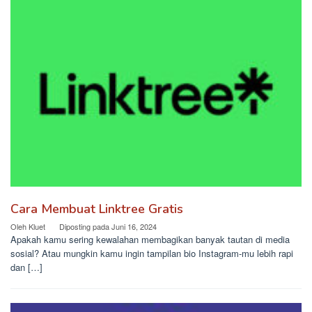
Cara Membuat Linktree Gratis
Oleh
Kluet
Diposting pada
Juni 16, 2024
Apakah kamu sering kewalahan membagikan banyak tautan di media
sosial? Atau mungkin kamu ingin tampilan bio Instagram-mu lebih rapi
dan […]