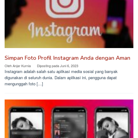
Simpan Foto Profil Instagram Anda dengan Aman
Oleh
Anjar Kurnia
Diposting pada
Juni 6, 2023
Instagram adalah salah satu aplikasi media sosial yang banyak
digunakan di seluruh dunia. Dalam aplikasi ini, pengguna dapat
mengunggah foto […]