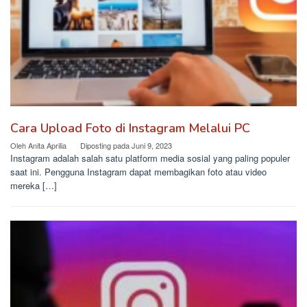
Cara Upload Foto di Instagram Melalui PC
Oleh
Anita Aprilia
Diposting pada
Juni 9, 2023
Instagram adalah salah satu platform media sosial yang paling populer
saat ini. Pengguna Instagram dapat membagikan foto atau video
mereka […]