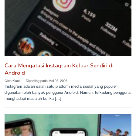
Cara Mengatasi Instagram Keluar Sendiri di
Android
Oleh
Kluet
Diposting pada
Mei 25, 2023
Instagram adalah salah satu platform media sosial yang populer
digunakan oleh banyak pengguna Android. Namun, terkadang pengguna
menghadapi masalah ketika […]