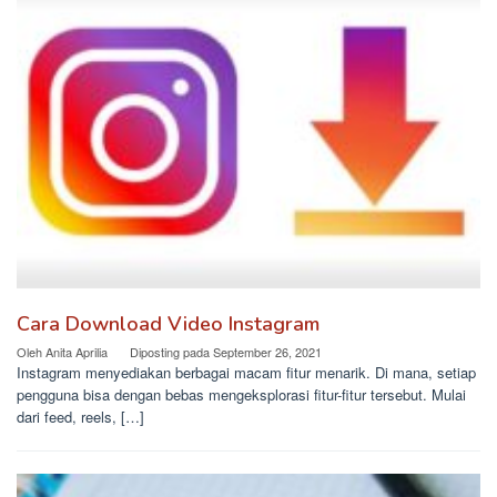
Cara Download Video Instagram
Oleh
Anita Aprilia
Diposting pada
September 26, 2021
Instagram menyediakan berbagai macam fitur menarik. Di mana, setiap
pengguna bisa dengan bebas mengeksplorasi fitur-fitur tersebut. Mulai
dari feed, reels, […]