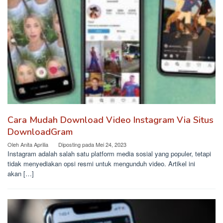
Cara Mudah Download Video Instagram Via Situs
DownloadGram
Oleh
Anita Aprilia
Diposting pada
Mei 24, 2023
Instagram adalah salah satu platform media sosial yang populer, tetapi
tidak menyediakan opsi resmi untuk mengunduh video. Artikel ini
akan […]