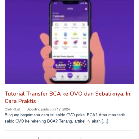
Tutorial Transfer BCA ke OVO dan Sebaliknya, Ini
Cara Praktis
Oleh
Kluet
Diposting pada
Juni 12, 2024
Bingung bagaimana cara isi saldo OVO pakai BCA? Atau mau tarik
saldo OVO ke rekening BCA? Tenang, artikel ini akan […]