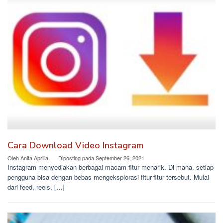
Cara Download Video Instagram
Oleh
Anita Aprilia
Diposting pada
September 26, 2021
Instagram menyediakan berbagai macam fitur menarik. Di mana, setiap
pengguna bisa dengan bebas mengeksplorasi fitur-fitur tersebut. Mulai
dari feed, reels, […]