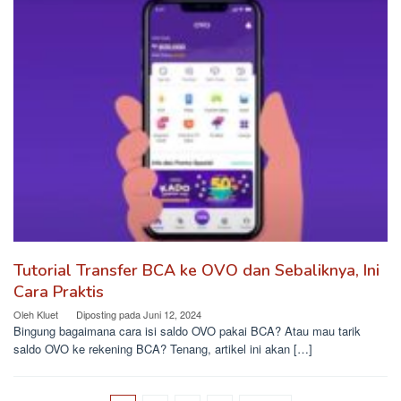
Tutorial Transfer BCA ke OVO dan Sebaliknya, Ini
Cara Praktis
Oleh
Kluet
Diposting pada
Juni 12, 2024
Bingung bagaimana cara isi saldo OVO pakai BCA? Atau mau tarik
saldo OVO ke rekening BCA? Tenang, artikel ini akan […]