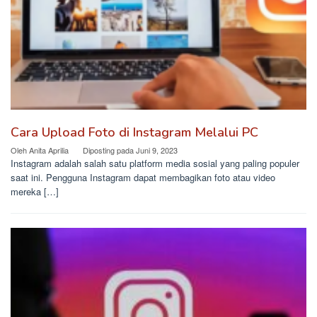
Cara Upload Foto di Instagram Melalui PC
Oleh
Anita Aprilia
Diposting pada
Juni 9, 2023
Instagram adalah salah satu platform media sosial yang paling populer
saat ini. Pengguna Instagram dapat membagikan foto atau video
mereka […]