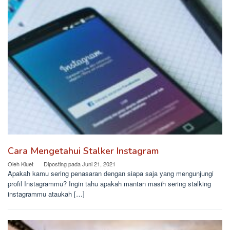
Cara Mengetahui Stalker Instagram
Oleh
Kluet
Diposting pada
Juni 21, 2021
Apakah kamu sering penasaran dengan siapa saja yang mengunjungi
profil Instagrammu? Ingin tahu apakah mantan masih sering stalking
instagrammu ataukah […]