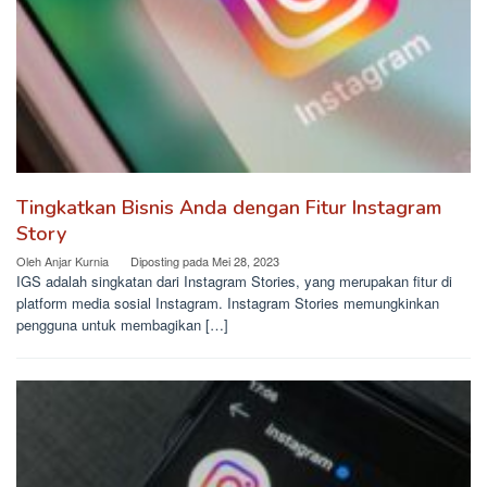
Tingkatkan Bisnis Anda dengan Fitur Instagram
Story
Oleh
Anjar Kurnia
Diposting pada
Mei 28, 2023
IGS adalah singkatan dari Instagram Stories, yang merupakan fitur di
platform media sosial Instagram. Instagram Stories memungkinkan
pengguna untuk membagikan […]