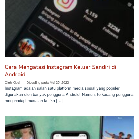
Cara Mengatasi Instagram Keluar Sendiri di
Android
Oleh
Kluet
Diposting pada
Mei 25, 2023
Instagram adalah salah satu platform media sosial yang populer
digunakan oleh banyak pengguna Android. Namun, terkadang pengguna
menghadapi masalah ketika […]