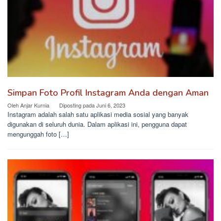
Simpan Foto Profil Instagram Anda dengan Aman
Oleh
Anjar Kurnia
Diposting pada
Juni 6, 2023
Instagram adalah salah satu aplikasi media sosial yang banyak
digunakan di seluruh dunia. Dalam aplikasi ini, pengguna dapat
mengunggah foto […]