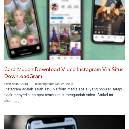
Cara Mudah Download Video Instagram Via Situs
DownloadGram
Oleh
Anita Aprilia
Diposting pada
Mei 24, 2023
Instagram adalah salah satu platform media sosial yang populer, tetapi
tidak menyediakan opsi resmi untuk mengunduh video. Artikel ini
akan […]