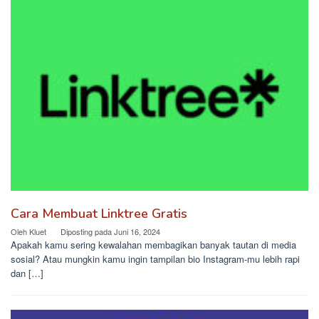
Cara Membuat Linktree Gratis
Oleh
Kluet
Diposting pada
Juni 16, 2024
Apakah kamu sering kewalahan membagikan banyak tautan di media
sosial? Atau mungkin kamu ingin tampilan bio Instagram-mu lebih rapi
dan […]