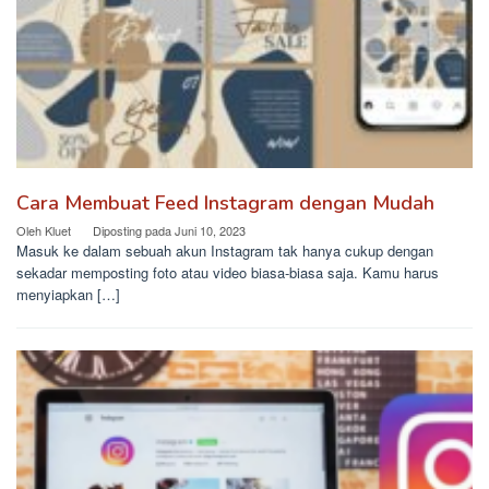
Cara Membuat Feed Instagram dengan Mudah
Oleh
Kluet
Diposting pada
Juni 10, 2023
Masuk ke dalam sebuah akun Instagram tak hanya cukup dengan
sekadar memposting foto atau video biasa-biasa saja. Kamu harus
menyiapkan […]