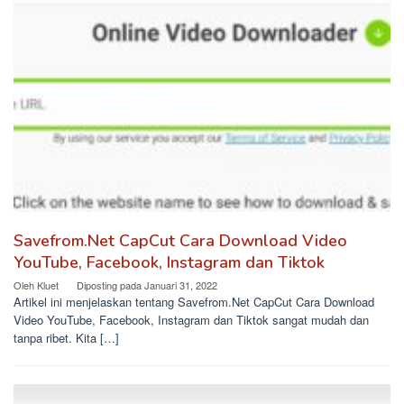
Savefrom.Net CapCut Cara Download Video
YouTube, Facebook, Instagram dan Tiktok
Oleh
Kluet
Diposting pada
Januari 31, 2022
Artikel ini menjelaskan tentang Savefrom.Net CapCut Cara Download
Video YouTube, Facebook, Instagram dan Tiktok sangat mudah dan
tanpa ribet. Kita […]