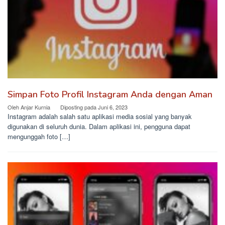
Simpan Foto Profil Instagram Anda dengan Aman
Oleh
Anjar Kurnia
Diposting pada
Juni 6, 2023
Instagram adalah salah satu aplikasi media sosial yang banyak
digunakan di seluruh dunia. Dalam aplikasi ini, pengguna dapat
mengunggah foto […]