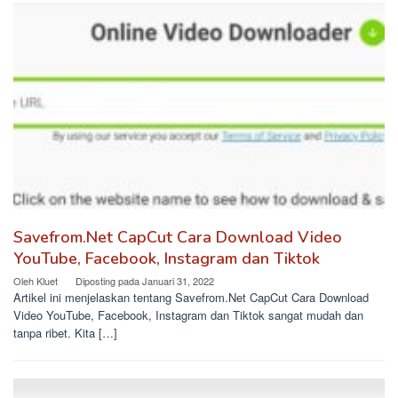
Savefrom.Net CapCut Cara Download Video
YouTube, Facebook, Instagram dan Tiktok
Oleh
Kluet
Diposting pada
Januari 31, 2022
Artikel ini menjelaskan tentang Savefrom.Net CapCut Cara Download
Video YouTube, Facebook, Instagram dan Tiktok sangat mudah dan
tanpa ribet. Kita […]