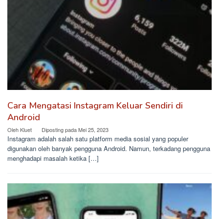
Cara Mengatasi Instagram Keluar Sendiri di
Android
Oleh
Kluet
Diposting pada
Mei 25, 2023
Instagram adalah salah satu platform media sosial yang populer
digunakan oleh banyak pengguna Android. Namun, terkadang pengguna
menghadapi masalah ketika […]