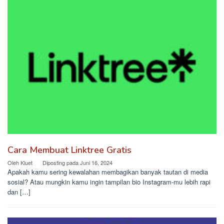
Cara Membuat Linktree Gratis
Oleh
Kluet
Diposting pada
Juni 16, 2024
Apakah kamu sering kewalahan membagikan banyak tautan di media
sosial? Atau mungkin kamu ingin tampilan bio Instagram-mu lebih rapi
dan […]