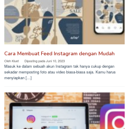
Cara Membuat Feed Instagram dengan Mudah
Oleh
Kluet
Diposting pada
Juni 10, 2023
Masuk ke dalam sebuah akun Instagram tak hanya cukup dengan
sekadar memposting foto atau video biasa-biasa saja. Kamu harus
menyiapkan […]