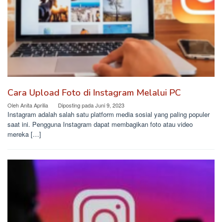
Cara Upload Foto di Instagram Melalui PC
Oleh
Anita Aprilia
Diposting pada
Juni 9, 2023
Instagram adalah salah satu platform media sosial yang paling populer
saat ini. Pengguna Instagram dapat membagikan foto atau video
mereka […]