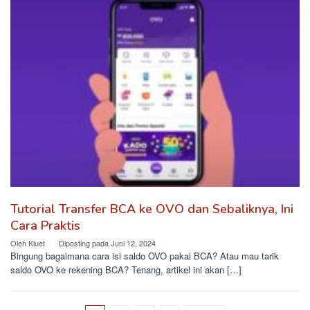
Tutorial Transfer BCA ke OVO dan Sebaliknya, Ini
Cara Praktis
Oleh
Kluet
Diposting pada
Juni 12, 2024
Bingung bagaimana cara isi saldo OVO pakai BCA? Atau mau tarik
saldo OVO ke rekening BCA? Tenang, artikel ini akan […]