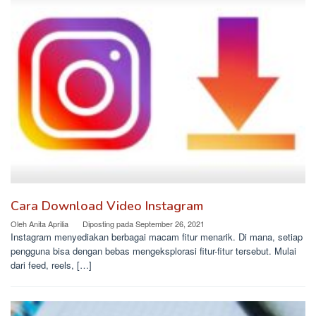
Cara Download Video Instagram
Oleh
Anita Aprilia
Diposting pada
September 26, 2021
Instagram menyediakan berbagai macam fitur menarik. Di mana, setiap
pengguna bisa dengan bebas mengeksplorasi fitur-fitur tersebut. Mulai
dari feed, reels, […]