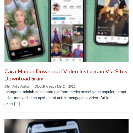
Cara Mudah Download Video Instagram Via Situs
DownloadGram
Oleh
Anita Aprilia
Diposting pada
Mei 24, 2023
Instagram adalah salah satu platform media sosial yang populer, tetapi
tidak menyediakan opsi resmi untuk mengunduh video. Artikel ini
akan […]