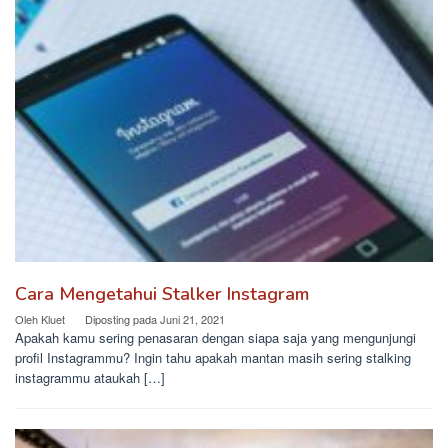
Cara Mengetahui Stalker Instagram
Oleh
Kluet
Diposting pada
Juni 21, 2021
Apakah kamu sering penasaran dengan siapa saja yang mengunjungi
profil Instagrammu? Ingin tahu apakah mantan masih sering stalking
instagrammu ataukah […]