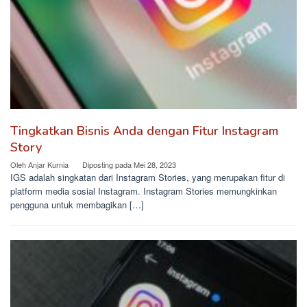
Tingkatkan Bisnis Anda dengan Fitur Instagram
Story
Oleh
Anjar Kurnia
Diposting pada
Mei 28, 2023
IGS adalah singkatan dari Instagram Stories, yang merupakan fitur di
platform media sosial Instagram. Instagram Stories memungkinkan
pengguna untuk membagikan […]