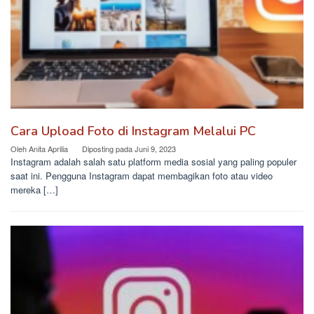
Cara Upload Foto di Instagram Melalui PC
Oleh
Anita Aprilia
Diposting pada
Juni 9, 2023
Instagram adalah salah satu platform media sosial yang paling populer
saat ini. Pengguna Instagram dapat membagikan foto atau video
mereka […]