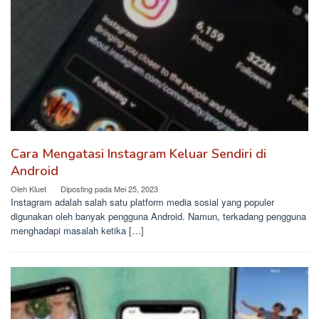
Cara Mengatasi Instagram Keluar Sendiri di
Android
Oleh
Kluet
Diposting pada
Mei 25, 2023
Instagram adalah salah satu platform media sosial yang populer
digunakan oleh banyak pengguna Android. Namun, terkadang pengguna
menghadapi masalah ketika […]