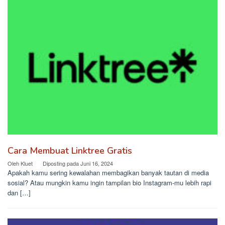
Cara Membuat Linktree Gratis
Oleh
Kluet
Diposting pada
Juni 16, 2024
Apakah kamu sering kewalahan membagikan banyak tautan di media
sosial? Atau mungkin kamu ingin tampilan bio Instagram-mu lebih rapi
dan […]