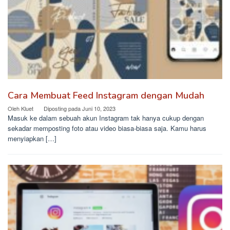
Cara Membuat Feed Instagram dengan Mudah
Oleh
Kluet
Diposting pada
Juni 10, 2023
Masuk ke dalam sebuah akun Instagram tak hanya cukup dengan
sekadar memposting foto atau video biasa-biasa saja. Kamu harus
menyiapkan […]