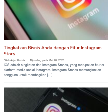
Tingkatkan Bisnis Anda dengan Fitur Instagram
Story
Oleh
Anjar Kurnia
Diposting pada
Mei 28, 2023
IGS adalah singkatan dari Instagram Stories, yang merupakan fitur di
platform media sosial Instagram. Instagram Stories memungkinkan
pengguna untuk membagikan […]