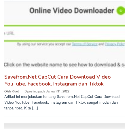
Savefrom.Net CapCut Cara Download Video
YouTube, Facebook, Instagram dan Tiktok
Oleh
Kluet
Diposting pada
Januari 31, 2022
Artikel ini menjelaskan tentang Savefrom.Net CapCut Cara Download
Video YouTube, Facebook, Instagram dan Tiktok sangat mudah dan
tanpa ribet. Kita […]