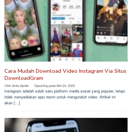
Cara Mudah Download Video Instagram Via Situs
DownloadGram
Oleh
Anita Aprilia
Diposting pada
Mei 24, 2023
Instagram adalah salah satu platform media sosial yang populer, tetapi
tidak menyediakan opsi resmi untuk mengunduh video. Artikel ini
akan […]