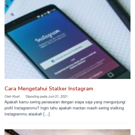
Cara Mengetahui Stalker Instagram
Oleh
Kluet
Diposting pada
Juni 21, 2021
Apakah kamu sering penasaran dengan siapa saja yang mengunjungi
profil Instagrammu? Ingin tahu apakah mantan masih sering stalking
instagrammu ataukah […]