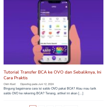
Tutorial Transfer BCA ke OVO dan Sebaliknya, Ini
Cara Praktis
Oleh
Kluet
Diposting pada
Juni 12, 2024
Bingung bagaimana cara isi saldo OVO pakai BCA? Atau mau tarik
saldo OVO ke rekening BCA? Tenang, artikel ini akan […]