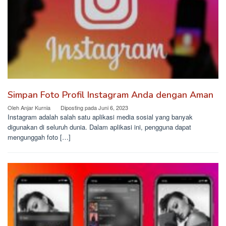
Simpan Foto Profil Instagram Anda dengan Aman
Oleh
Anjar Kurnia
Diposting pada
Juni 6, 2023
Instagram adalah salah satu aplikasi media sosial yang banyak
digunakan di seluruh dunia. Dalam aplikasi ini, pengguna dapat
mengunggah foto […]