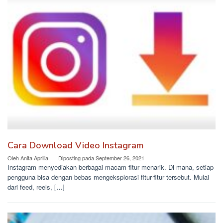
Cara Download Video Instagram
Oleh
Anita Aprilia
Diposting pada
September 26, 2021
Instagram menyediakan berbagai macam fitur menarik. Di mana, setiap
pengguna bisa dengan bebas mengeksplorasi fitur-fitur tersebut. Mulai
dari feed, reels, […]