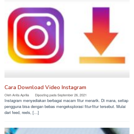
Cara Download Video Instagram
Oleh
Anita Aprilia
Diposting pada
September 26, 2021
Instagram menyediakan berbagai macam fitur menarik. Di mana, setiap
pengguna bisa dengan bebas mengeksplorasi fitur-fitur tersebut. Mulai
dari feed, reels, […]