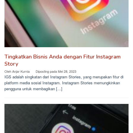
Tingkatkan Bisnis Anda dengan Fitur Instagram
Story
Oleh
Anjar Kurnia
Diposting pada
Mei 28, 2023
IGS adalah singkatan dari Instagram Stories, yang merupakan fitur di
platform media sosial Instagram. Instagram Stories memungkinkan
pengguna untuk membagikan […]