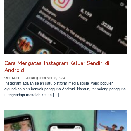
Cara Mengatasi Instagram Keluar Sendiri di
Android
Oleh
Kluet
Diposting pada
Mei 25, 2023
Instagram adalah salah satu platform media sosial yang populer
digunakan oleh banyak pengguna Android. Namun, terkadang pengguna
menghadapi masalah ketika […]