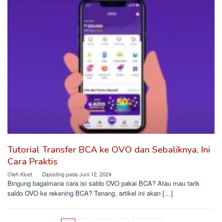
Tutorial Transfer BCA ke OVO dan Sebaliknya, Ini
Cara Praktis
Oleh
Kluet
Diposting pada
Juni 12, 2024
Bingung bagaimana cara isi saldo OVO pakai BCA? Atau mau tarik
saldo OVO ke rekening BCA? Tenang, artikel ini akan […]