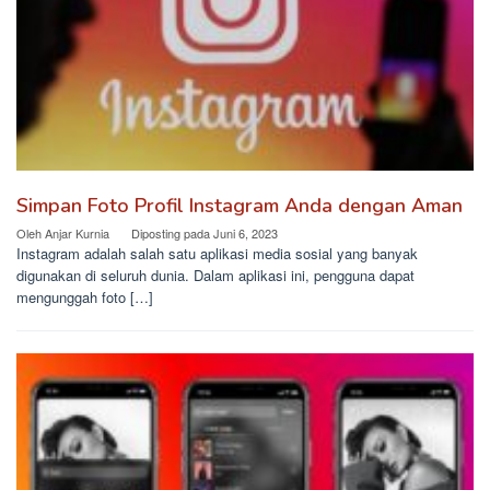
Simpan Foto Profil Instagram Anda dengan Aman
Oleh
Anjar Kurnia
Diposting pada
Juni 6, 2023
Instagram adalah salah satu aplikasi media sosial yang banyak
digunakan di seluruh dunia. Dalam aplikasi ini, pengguna dapat
mengunggah foto […]