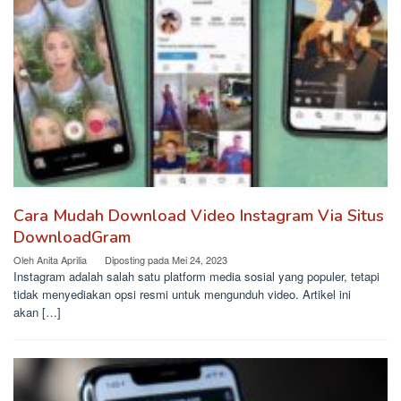
Cara Mudah Download Video Instagram Via Situs
DownloadGram
Oleh
Anita Aprilia
Diposting pada
Mei 24, 2023
Instagram adalah salah satu platform media sosial yang populer, tetapi
tidak menyediakan opsi resmi untuk mengunduh video. Artikel ini
akan […]