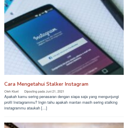
Cara Mengetahui Stalker Instagram
Oleh
Kluet
Diposting pada
Juni 21, 2021
Apakah kamu sering penasaran dengan siapa saja yang mengunjungi
profil Instagrammu? Ingin tahu apakah mantan masih sering stalking
instagrammu ataukah […]