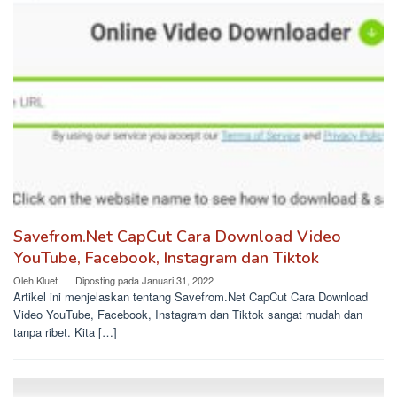
Savefrom.Net CapCut Cara Download Video
YouTube, Facebook, Instagram dan Tiktok
Oleh
Kluet
Diposting pada
Januari 31, 2022
Artikel ini menjelaskan tentang Savefrom.Net CapCut Cara Download
Video YouTube, Facebook, Instagram dan Tiktok sangat mudah dan
tanpa ribet. Kita […]