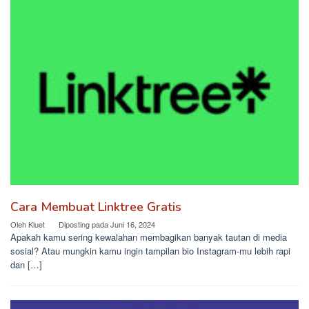
Cara Membuat Linktree Gratis
Oleh
Kluet
Diposting pada
Juni 16, 2024
Apakah kamu sering kewalahan membagikan banyak tautan di media
sosial? Atau mungkin kamu ingin tampilan bio Instagram-mu lebih rapi
dan […]