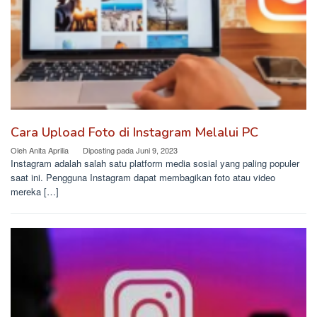
Cara Upload Foto di Instagram Melalui PC
Oleh
Anita Aprilia
Diposting pada
Juni 9, 2023
Instagram adalah salah satu platform media sosial yang paling populer
saat ini. Pengguna Instagram dapat membagikan foto atau video
mereka […]