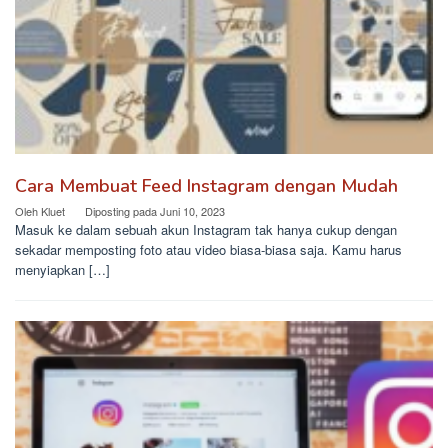
Cara Membuat Feed Instagram dengan Mudah
Oleh
Kluet
Diposting pada
Juni 10, 2023
Masuk ke dalam sebuah akun Instagram tak hanya cukup dengan
sekadar memposting foto atau video biasa-biasa saja. Kamu harus
menyiapkan […]