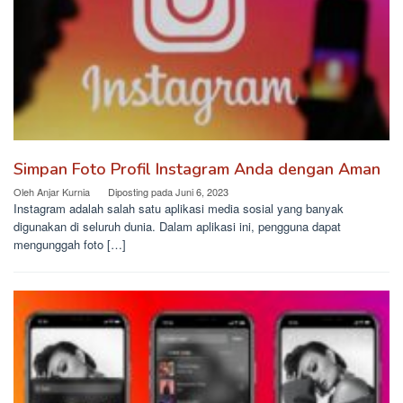
Simpan Foto Profil Instagram Anda dengan Aman
Oleh
Anjar Kurnia
Diposting pada
Juni 6, 2023
Instagram adalah salah satu aplikasi media sosial yang banyak
digunakan di seluruh dunia. Dalam aplikasi ini, pengguna dapat
mengunggah foto […]