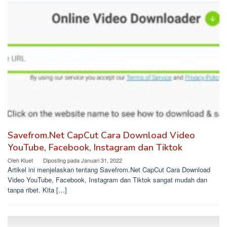
Savefrom.Net CapCut Cara Download Video
YouTube, Facebook, Instagram dan Tiktok
Oleh
Kluet
Diposting pada
Januari 31, 2022
Artikel ini menjelaskan tentang Savefrom.Net CapCut Cara Download
Video YouTube, Facebook, Instagram dan Tiktok sangat mudah dan
tanpa ribet. Kita […]