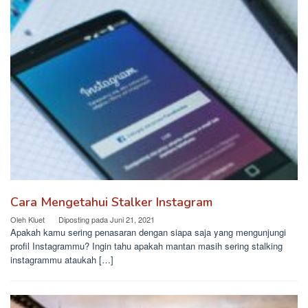
Cara Mengetahui Stalker Instagram
Oleh
Kluet
Diposting pada
Juni 21, 2021
Apakah kamu sering penasaran dengan siapa saja yang mengunjungi
profil Instagrammu? Ingin tahu apakah mantan masih sering stalking
instagrammu ataukah […]