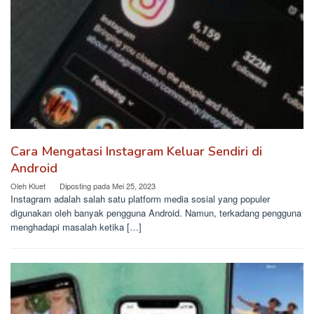
Cara Mengatasi Instagram Keluar Sendiri di
Android
Oleh
Kluet
Diposting pada
Mei 25, 2023
Instagram adalah salah satu platform media sosial yang populer
digunakan oleh banyak pengguna Android. Namun, terkadang pengguna
menghadapi masalah ketika […]