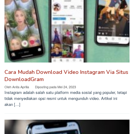
Cara Mudah Download Video Instagram Via Situs
DownloadGram
Oleh
Anita Aprilia
Diposting pada
Mei 24, 2023
Instagram adalah salah satu platform media sosial yang populer, tetapi
tidak menyediakan opsi resmi untuk mengunduh video. Artikel ini
akan […]