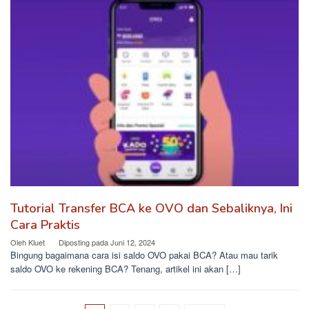
Tutorial Transfer BCA ke OVO dan Sebaliknya, Ini
Cara Praktis
Oleh
Kluet
Diposting pada
Juni 12, 2024
Bingung bagaimana cara isi saldo OVO pakai BCA? Atau mau tarik
saldo OVO ke rekening BCA? Tenang, artikel ini akan […]