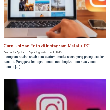
Cara Upload Foto di Instagram Melalui PC
Oleh
Anita Aprilia
Diposting pada
Juni 9, 2023
Instagram adalah salah satu platform media sosial yang paling populer
saat ini. Pengguna Instagram dapat membagikan foto atau video
mereka […]