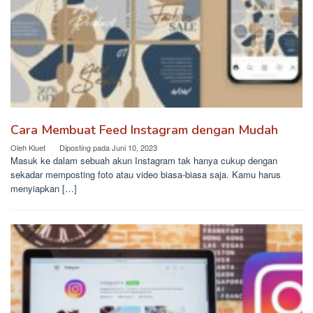
Cara Membuat Feed Instagram dengan Mudah
Oleh
Kluet
Diposting pada
Juni 10, 2023
Masuk ke dalam sebuah akun Instagram tak hanya cukup dengan
sekadar memposting foto atau video biasa-biasa saja. Kamu harus
menyiapkan […]