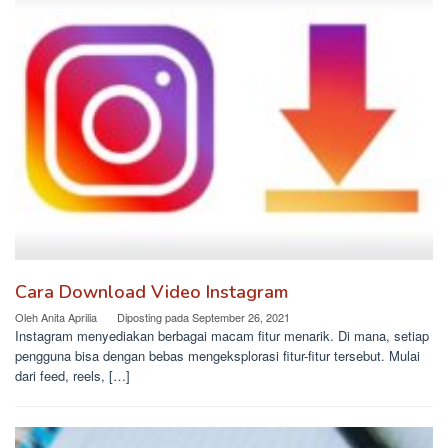
Cara Download Video Instagram
Oleh
Anita Aprilia
Diposting pada
September 26, 2021
Instagram menyediakan berbagai macam fitur menarik. Di mana, setiap
pengguna bisa dengan bebas mengeksplorasi fitur-fitur tersebut. Mulai
dari feed, reels, […]