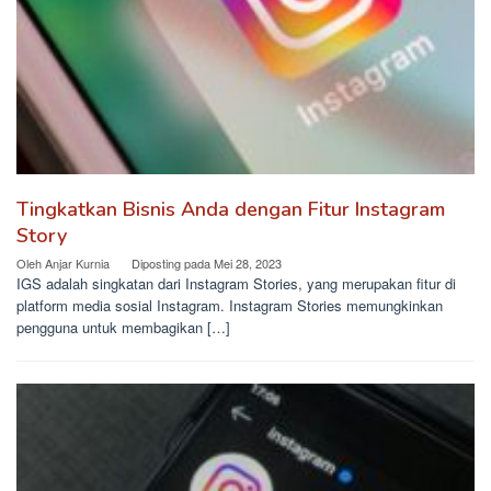
Tingkatkan Bisnis Anda dengan Fitur Instagram
Story
Oleh
Anjar Kurnia
Diposting pada
Mei 28, 2023
IGS adalah singkatan dari Instagram Stories, yang merupakan fitur di
platform media sosial Instagram. Instagram Stories memungkinkan
pengguna untuk membagikan […]