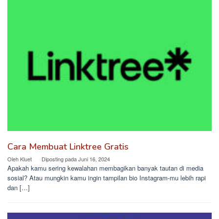
Cara Membuat Linktree Gratis
Oleh
Kluet
Diposting pada
Juni 16, 2024
Apakah kamu sering kewalahan membagikan banyak tautan di media
sosial? Atau mungkin kamu ingin tampilan bio Instagram-mu lebih rapi
dan […]