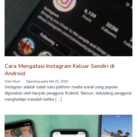
Cara Mengatasi Instagram Keluar Sendiri di
Android
Oleh
Kluet
Diposting pada
Mei 25, 2023
Instagram adalah salah satu platform media sosial yang populer
digunakan oleh banyak pengguna Android. Namun, terkadang pengguna
menghadapi masalah ketika […]