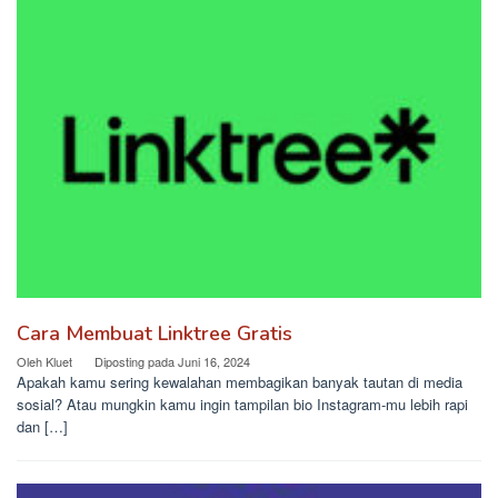
Cara Membuat Linktree Gratis
Oleh
Kluet
Diposting pada
Juni 16, 2024
Apakah kamu sering kewalahan membagikan banyak tautan di media
sosial? Atau mungkin kamu ingin tampilan bio Instagram-mu lebih rapi
dan […]