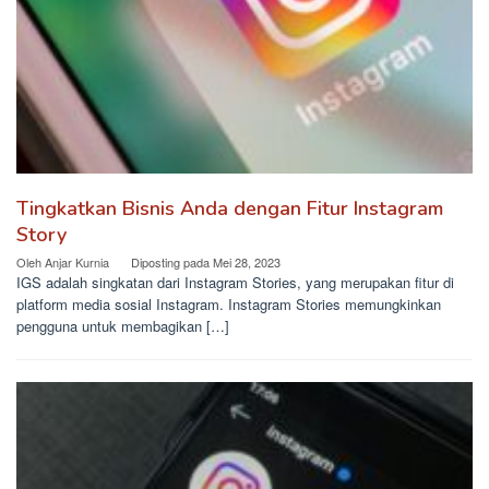
Tingkatkan Bisnis Anda dengan Fitur Instagram
Story
Oleh
Anjar Kurnia
Diposting pada
Mei 28, 2023
IGS adalah singkatan dari Instagram Stories, yang merupakan fitur di
platform media sosial Instagram. Instagram Stories memungkinkan
pengguna untuk membagikan […]