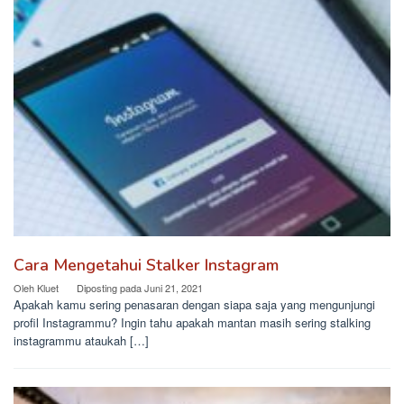
Cara Mengetahui Stalker Instagram
Oleh
Kluet
Diposting pada
Juni 21, 2021
Apakah kamu sering penasaran dengan siapa saja yang mengunjungi
profil Instagrammu? Ingin tahu apakah mantan masih sering stalking
instagrammu ataukah […]