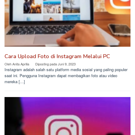
Cara Upload Foto di Instagram Melalui PC
Oleh
Anita Aprilia
Diposting pada
Juni 9, 2023
Instagram adalah salah satu platform media sosial yang paling populer
saat ini. Pengguna Instagram dapat membagikan foto atau video
mereka […]