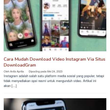
Cara Mudah Download Video Instagram Via Situs
DownloadGram
Oleh
Anita Aprilia
Diposting pada
Mei 24, 2023
Instagram adalah salah satu platform media sosial yang populer, tetapi
tidak menyediakan opsi resmi untuk mengunduh video. Artikel ini
akan […]