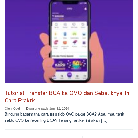
Tutorial Transfer BCA ke OVO dan Sebaliknya, Ini
Cara Praktis
Oleh
Kluet
Diposting pada
Juni 12, 2024
Bingung bagaimana cara isi saldo OVO pakai BCA? Atau mau tarik
saldo OVO ke rekening BCA? Tenang, artikel ini akan […]