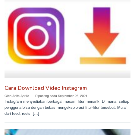
Cara Download Video Instagram
Oleh
Anita Aprilia
Diposting pada
September 26, 2021
Instagram menyediakan berbagai macam fitur menarik. Di mana, setiap
pengguna bisa dengan bebas mengeksplorasi fitur-fitur tersebut. Mulai
dari feed, reels, […]