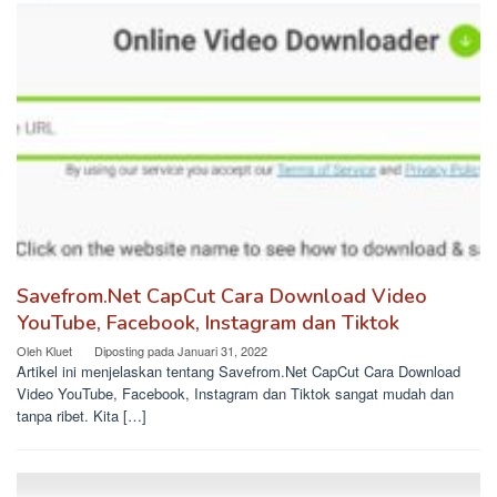
Savefrom.Net CapCut Cara Download Video
YouTube, Facebook, Instagram dan Tiktok
Oleh
Kluet
Diposting pada
Januari 31, 2022
Artikel ini menjelaskan tentang Savefrom.Net CapCut Cara Download
Video YouTube, Facebook, Instagram dan Tiktok sangat mudah dan
tanpa ribet. Kita […]