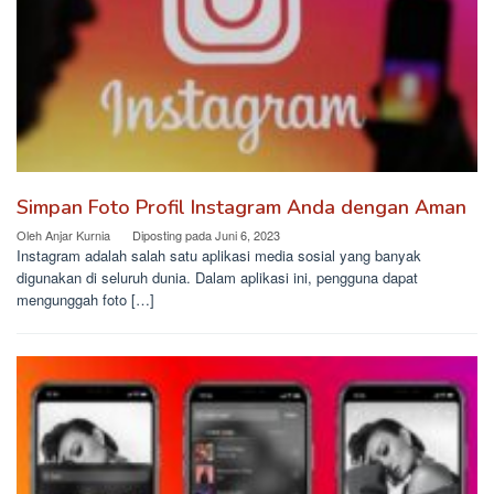
Simpan Foto Profil Instagram Anda dengan Aman
Oleh
Anjar Kurnia
Diposting pada
Juni 6, 2023
Instagram adalah salah satu aplikasi media sosial yang banyak
digunakan di seluruh dunia. Dalam aplikasi ini, pengguna dapat
mengunggah foto […]