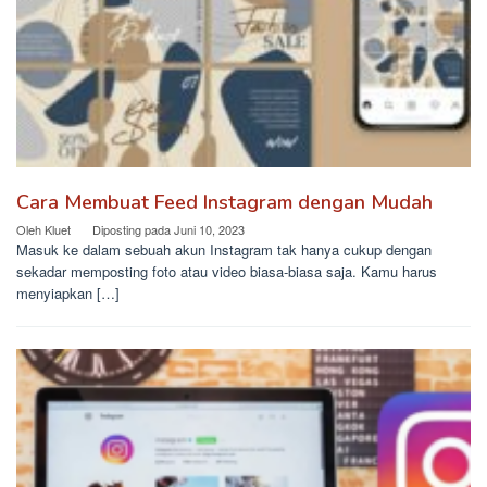
Cara Membuat Feed Instagram dengan Mudah
Oleh
Kluet
Diposting pada
Juni 10, 2023
Masuk ke dalam sebuah akun Instagram tak hanya cukup dengan
sekadar memposting foto atau video biasa-biasa saja. Kamu harus
menyiapkan […]