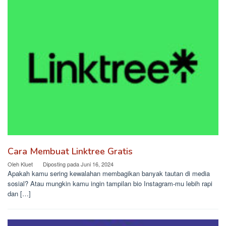
Cara Membuat Linktree Gratis
Oleh
Kluet
Diposting pada
Juni 16, 2024
Apakah kamu sering kewalahan membagikan banyak tautan di media
sosial? Atau mungkin kamu ingin tampilan bio Instagram-mu lebih rapi
dan […]