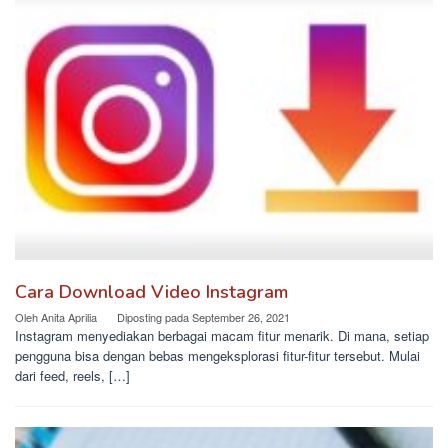
Cara Download Video Instagram
Oleh
Anita Aprilia
Diposting pada
September 26, 2021
Instagram menyediakan berbagai macam fitur menarik. Di mana, setiap
pengguna bisa dengan bebas mengeksplorasi fitur-fitur tersebut. Mulai
dari feed, reels, […]