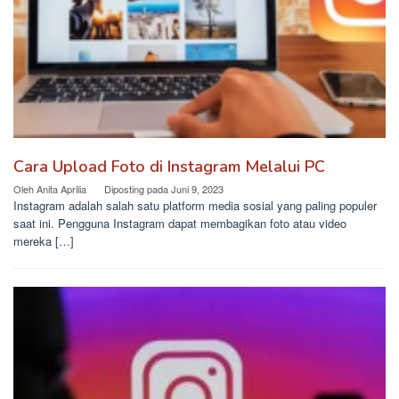
Cara Upload Foto di Instagram Melalui PC
Oleh
Anita Aprilia
Diposting pada
Juni 9, 2023
Instagram adalah salah satu platform media sosial yang paling populer
saat ini. Pengguna Instagram dapat membagikan foto atau video
mereka […]