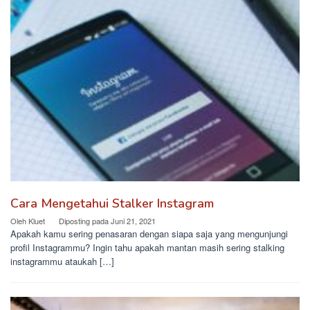
Cara Mengetahui Stalker Instagram
Oleh
Kluet
Diposting pada
Juni 21, 2021
Apakah kamu sering penasaran dengan siapa saja yang mengunjungi
profil Instagrammu? Ingin tahu apakah mantan masih sering stalking
instagrammu ataukah […]