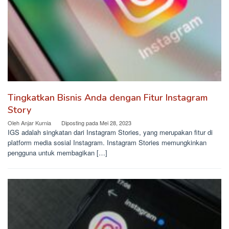
Tingkatkan Bisnis Anda dengan Fitur Instagram
Story
Oleh
Anjar Kurnia
Diposting pada
Mei 28, 2023
IGS adalah singkatan dari Instagram Stories, yang merupakan fitur di
platform media sosial Instagram. Instagram Stories memungkinkan
pengguna untuk membagikan […]