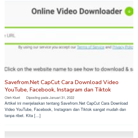
Savefrom.Net CapCut Cara Download Video
YouTube, Facebook, Instagram dan Tiktok
Oleh
Kluet
Diposting pada
Januari 31, 2022
Artikel ini menjelaskan tentang Savefrom.Net CapCut Cara Download
Video YouTube, Facebook, Instagram dan Tiktok sangat mudah dan
tanpa ribet. Kita […]