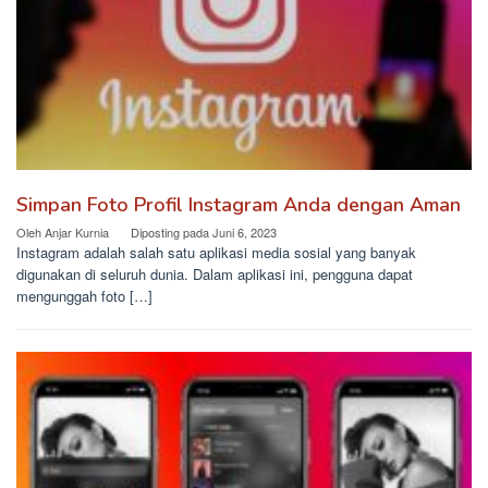
Simpan Foto Profil Instagram Anda dengan Aman
Oleh
Anjar Kurnia
Diposting pada
Juni 6, 2023
Instagram adalah salah satu aplikasi media sosial yang banyak
digunakan di seluruh dunia. Dalam aplikasi ini, pengguna dapat
mengunggah foto […]