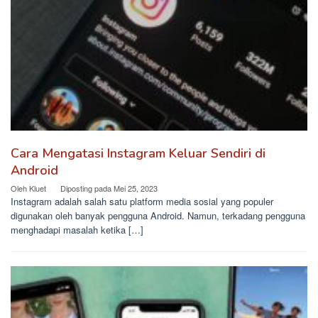
Cara Mengatasi Instagram Keluar Sendiri di
Android
Oleh
Kluet
Diposting pada
Mei 25, 2023
Instagram adalah salah satu platform media sosial yang populer
digunakan oleh banyak pengguna Android. Namun, terkadang pengguna
menghadapi masalah ketika […]