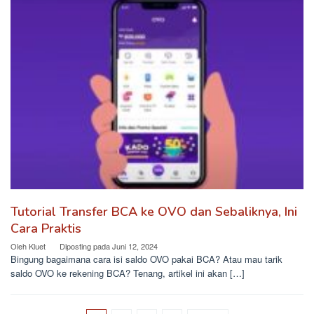
Tutorial Transfer BCA ke OVO dan Sebaliknya, Ini
Cara Praktis
Oleh
Kluet
Diposting pada
Juni 12, 2024
Bingung bagaimana cara isi saldo OVO pakai BCA? Atau mau tarik
saldo OVO ke rekening BCA? Tenang, artikel ini akan […]