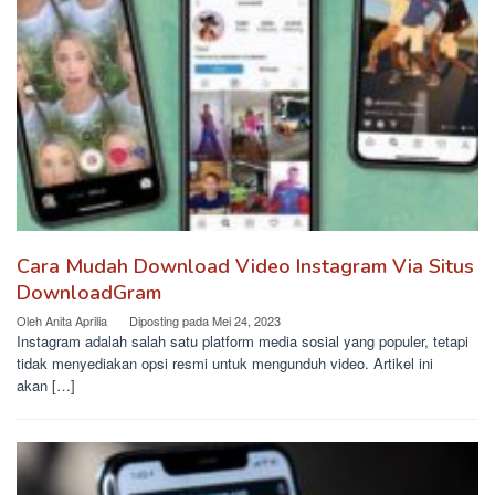
Cara Mudah Download Video Instagram Via Situs
DownloadGram
Oleh
Anita Aprilia
Diposting pada
Mei 24, 2023
Instagram adalah salah satu platform media sosial yang populer, tetapi
tidak menyediakan opsi resmi untuk mengunduh video. Artikel ini
akan […]