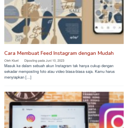
Cara Membuat Feed Instagram dengan Mudah
Oleh
Kluet
Diposting pada
Juni 10, 2023
Masuk ke dalam sebuah akun Instagram tak hanya cukup dengan
sekadar memposting foto atau video biasa-biasa saja. Kamu harus
menyiapkan […]