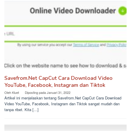
Savefrom.Net CapCut Cara Download Video
YouTube, Facebook, Instagram dan Tiktok
Oleh
Kluet
Diposting pada
Januari 31, 2022
Artikel ini menjelaskan tentang Savefrom.Net CapCut Cara Download
Video YouTube, Facebook, Instagram dan Tiktok sangat mudah dan
tanpa ribet. Kita […]