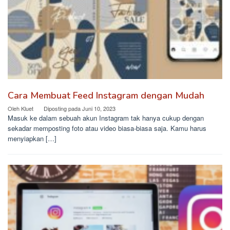
Cara Membuat Feed Instagram dengan Mudah
Oleh
Kluet
Diposting pada
Juni 10, 2023
Masuk ke dalam sebuah akun Instagram tak hanya cukup dengan
sekadar memposting foto atau video biasa-biasa saja. Kamu harus
menyiapkan […]