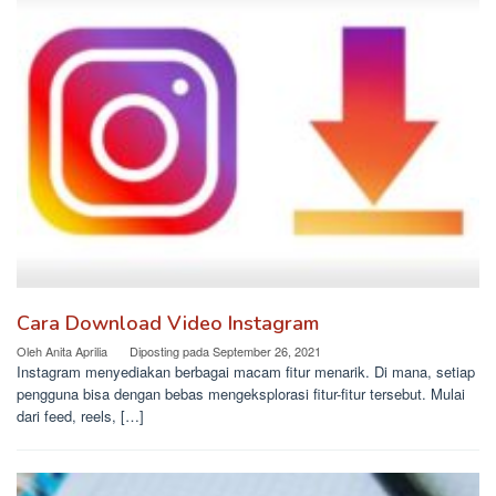
Cara Download Video Instagram
Oleh
Anita Aprilia
Diposting pada
September 26, 2021
Instagram menyediakan berbagai macam fitur menarik. Di mana, setiap
pengguna bisa dengan bebas mengeksplorasi fitur-fitur tersebut. Mulai
dari feed, reels, […]