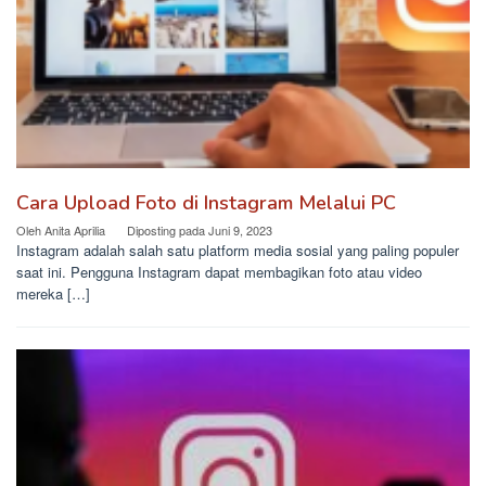
Cara Upload Foto di Instagram Melalui PC
Oleh
Anita Aprilia
Diposting pada
Juni 9, 2023
Instagram adalah salah satu platform media sosial yang paling populer
saat ini. Pengguna Instagram dapat membagikan foto atau video
mereka […]