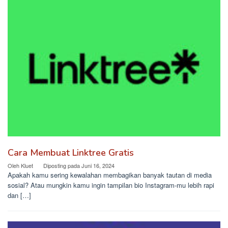
Cara Membuat Linktree Gratis
Oleh
Kluet
Diposting pada
Juni 16, 2024
Apakah kamu sering kewalahan membagikan banyak tautan di media
sosial? Atau mungkin kamu ingin tampilan bio Instagram-mu lebih rapi
dan […]