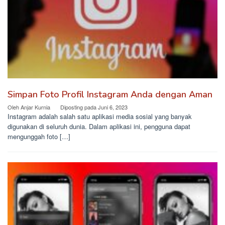
Simpan Foto Profil Instagram Anda dengan Aman
Oleh
Anjar Kurnia
Diposting pada
Juni 6, 2023
Instagram adalah salah satu aplikasi media sosial yang banyak
digunakan di seluruh dunia. Dalam aplikasi ini, pengguna dapat
mengunggah foto […]