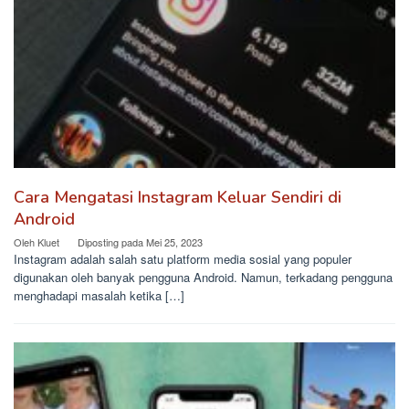
Cara Mengatasi Instagram Keluar Sendiri di
Android
Oleh
Kluet
Diposting pada
Mei 25, 2023
Instagram adalah salah satu platform media sosial yang populer
digunakan oleh banyak pengguna Android. Namun, terkadang pengguna
menghadapi masalah ketika […]