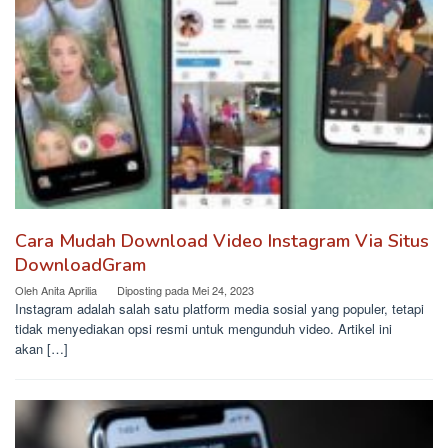
Cara Mudah Download Video Instagram Via Situs
DownloadGram
Oleh
Anita Aprilia
Diposting pada
Mei 24, 2023
Instagram adalah salah satu platform media sosial yang populer, tetapi
tidak menyediakan opsi resmi untuk mengunduh video. Artikel ini
akan […]