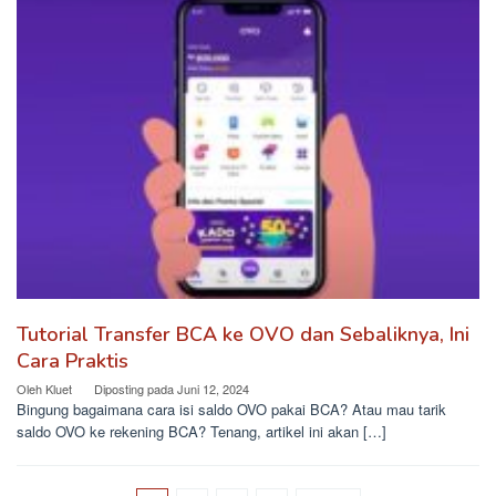
Tutorial Transfer BCA ke OVO dan Sebaliknya, Ini
Cara Praktis
Oleh
Kluet
Diposting pada
Juni 12, 2024
Bingung bagaimana cara isi saldo OVO pakai BCA? Atau mau tarik
saldo OVO ke rekening BCA? Tenang, artikel ini akan […]