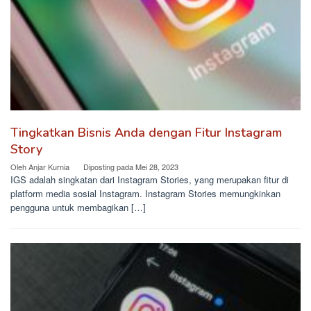
Tingkatkan Bisnis Anda dengan Fitur Instagram
Story
Oleh
Anjar Kurnia
Diposting pada
Mei 28, 2023
IGS adalah singkatan dari Instagram Stories, yang merupakan fitur di
platform media sosial Instagram. Instagram Stories memungkinkan
pengguna untuk membagikan […]