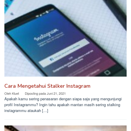
Cara Mengetahui Stalker Instagram
Oleh
Kluet
Diposting pada
Juni 21, 2021
Apakah kamu sering penasaran dengan siapa saja yang mengunjungi
profil Instagrammu? Ingin tahu apakah mantan masih sering stalking
instagrammu ataukah […]