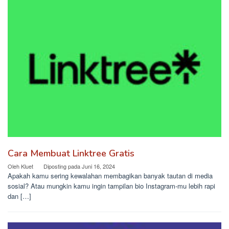
Cara Membuat Linktree Gratis
Oleh
Kluet
Diposting pada
Juni 16, 2024
Apakah kamu sering kewalahan membagikan banyak tautan di media
sosial? Atau mungkin kamu ingin tampilan bio Instagram-mu lebih rapi
dan […]