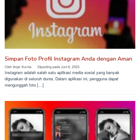
Simpan Foto Profil Instagram Anda dengan Aman
Oleh
Anjar Kurnia
Diposting pada
Juni 6, 2023
Instagram adalah salah satu aplikasi media sosial yang banyak
digunakan di seluruh dunia. Dalam aplikasi ini, pengguna dapat
mengunggah foto […]