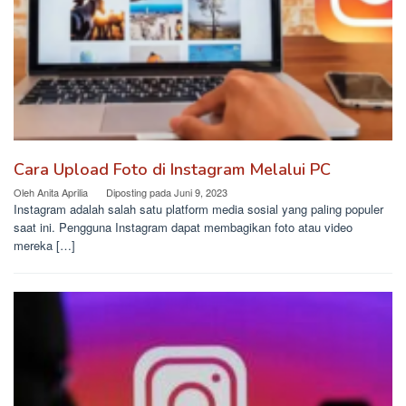
Cara Upload Foto di Instagram Melalui PC
Oleh
Anita Aprilia
Diposting pada
Juni 9, 2023
Instagram adalah salah satu platform media sosial yang paling populer
saat ini. Pengguna Instagram dapat membagikan foto atau video
mereka […]