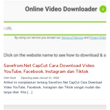
Savefrom.Net CapCut Cara Download Video
YouTube, Facebook, Instagram dan Tiktok
Oleh
Kluet
Diposting pada
Januari 31, 2022
Artikel ini menjelaskan tentang Savefrom.Net CapCut Cara Download
Video YouTube, Facebook, Instagram dan Tiktok sangat mudah dan
tanpa ribet. Kita […]