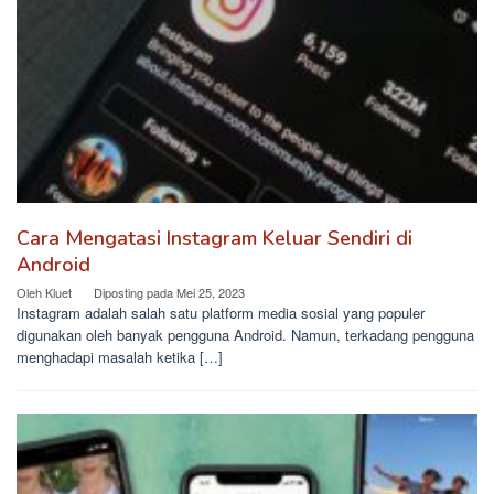
Cara Mengatasi Instagram Keluar Sendiri di
Android
Oleh
Kluet
Diposting pada
Mei 25, 2023
Instagram adalah salah satu platform media sosial yang populer
digunakan oleh banyak pengguna Android. Namun, terkadang pengguna
menghadapi masalah ketika […]