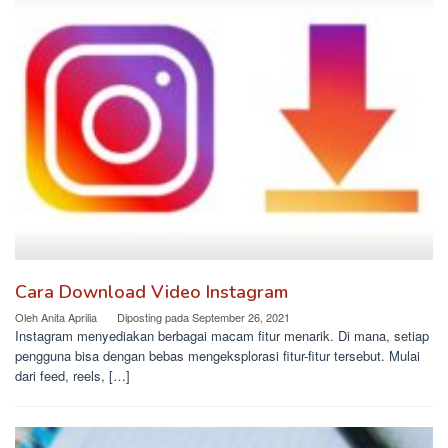
Cara Download Video Instagram
Oleh
Anita Aprilia
Diposting pada
September 26, 2021
Instagram menyediakan berbagai macam fitur menarik. Di mana, setiap
pengguna bisa dengan bebas mengeksplorasi fitur-fitur tersebut. Mulai
dari feed, reels, […]