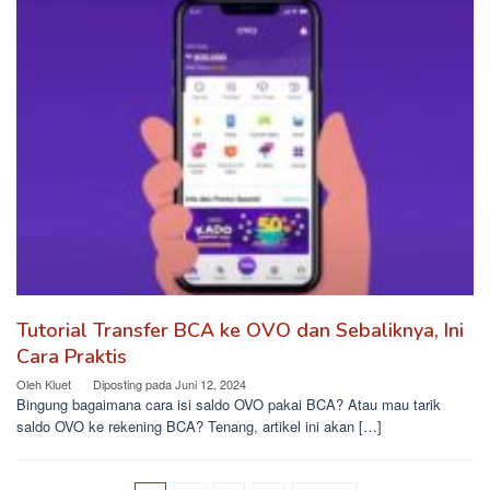
Tutorial Transfer BCA ke OVO dan Sebaliknya, Ini
Cara Praktis
Oleh
Kluet
Diposting pada
Juni 12, 2024
Bingung bagaimana cara isi saldo OVO pakai BCA? Atau mau tarik
saldo OVO ke rekening BCA? Tenang, artikel ini akan […]