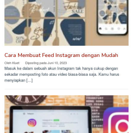
Cara Membuat Feed Instagram dengan Mudah
Oleh
Kluet
Diposting pada
Juni 10, 2023
Masuk ke dalam sebuah akun Instagram tak hanya cukup dengan
sekadar memposting foto atau video biasa-biasa saja. Kamu harus
menyiapkan […]