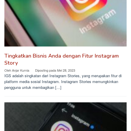
Tingkatkan Bisnis Anda dengan Fitur Instagram
Story
Oleh
Anjar Kurnia
Diposting pada
Mei 28, 2023
IGS adalah singkatan dari Instagram Stories, yang merupakan fitur di
platform media sosial Instagram. Instagram Stories memungkinkan
pengguna untuk membagikan […]