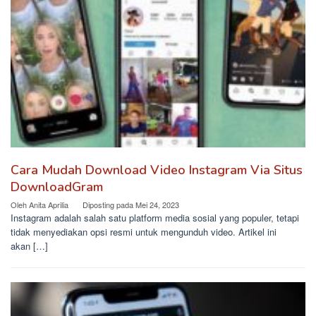
Cara Mudah Download Video Instagram Via Situs
DownloadGram
Oleh
Anita Aprilia
Diposting pada
Mei 24, 2023
Instagram adalah salah satu platform media sosial yang populer, tetapi
tidak menyediakan opsi resmi untuk mengunduh video. Artikel ini
akan […]