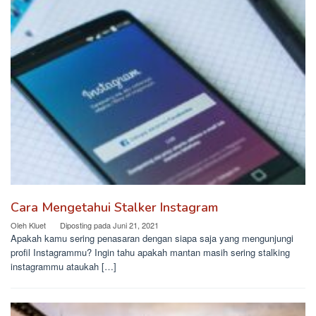
Cara Mengetahui Stalker Instagram
Oleh
Kluet
Diposting pada
Juni 21, 2021
Apakah kamu sering penasaran dengan siapa saja yang mengunjungi
profil Instagrammu? Ingin tahu apakah mantan masih sering stalking
instagrammu ataukah […]